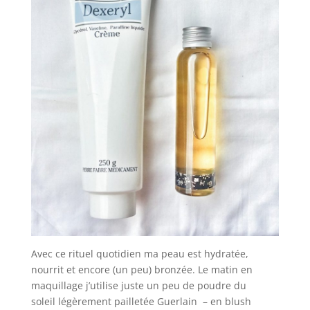
Avec ce rituel quotidien ma peau est hydratée,
nourrit et encore (un peu) bronzée. Le matin en
maquillage j’utilise juste un peu de poudre du
soleil légèrement pailletée Guerlain – en blush