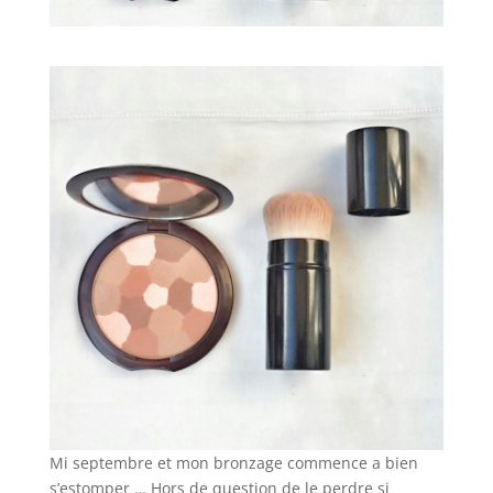
Mi septembre et mon bronzage commence a bien
s’estomper … Hors de question de le perdre si