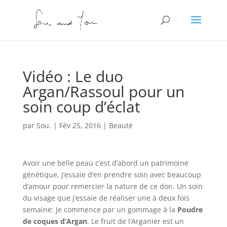
Vidéo : Le duo
Argan/Rassoul pour un
soin coup d’éclat
par
Sou.
|
Fév 25, 2016
|
Beauté
Avoir une belle peau c’est d’abord un patrimoine
génétique, j’essaie d’en prendre soin avec beaucoup
d’amour pour remercier la nature de ce don. Un soin
du visage que j’essaie de réaliser une à deux fois
semaine: Je commence par un gommage à la
Poudre
de coques d’Argan
. Le fruit de l’Arganier est un