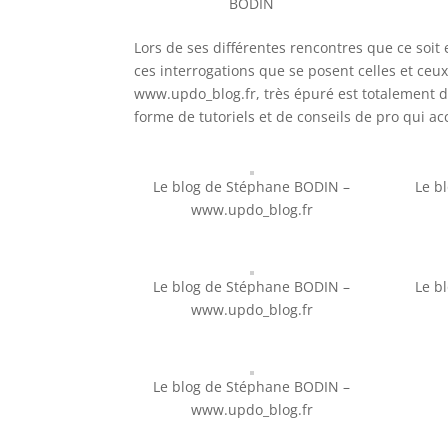
BODIN
Lors de ses différentes rencontres que ce soit
ces interrogations que se posent celles et ceux
www.updo_blog.fr, très épuré est totalement d
forme de tutoriels et de conseils de pro qui 
Le blog de Stéphane BODIN –
Le b
www.updo_blog.fr
Le blog de Stéphane BODIN –
Le b
www.updo_blog.fr
Le blog de Stéphane BODIN –
www.updo_blog.fr