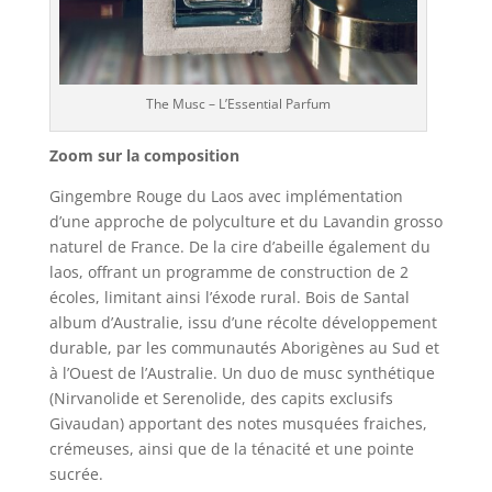
The Musc – L’Essential Parfum
Zoom sur la composition
Gingembre Rouge du Laos avec implémentation
d’une approche de polyculture et du Lavandin grosso
naturel de France. De la cire d’abeille également du
laos, offrant un programme de construction de 2
écoles, limitant ainsi l’éxode rural. Bois de Santal
album d’Australie, issu d’une récolte développement
durable, par les communautés Aborigènes au Sud et
à l’Ouest de l’Australie. Un duo de musc synthétique
(Nirvanolide et Serenolide, des capits exclusifs
Givaudan) apportant des notes musquées fraiches,
crémeuses, ainsi que de la ténacité et une pointe
sucrée.