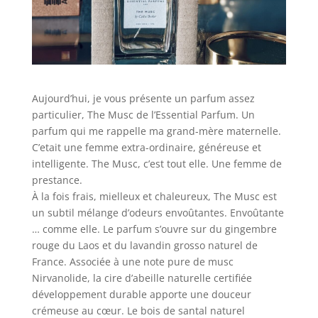
Aujourd’hui, je vous présente un parfum assez
particulier, The Musc de l’Essential Parfum. Un
parfum qui me rappelle ma grand-mère maternelle.
C’etait une femme extra-ordinaire, généreuse et
intelligente. The Musc, c’est tout elle. Une femme de
prestance.
À la fois frais, mielleux et chaleureux, The Musc est
un subtil mélange d’odeurs envoûtantes. Envoûtante
… comme elle. Le parfum s’ouvre sur du gingembre
rouge du Laos et du lavandin grosso naturel de
France. Associée à une note pure de musc
Nirvanolide, la cire d’abeille naturelle certifiée
développement durable apporte une douceur
crémeuse au cœur. Le bois de santal naturel