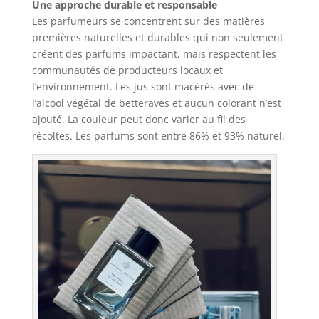
Une approche durable et responsable
Les parfumeurs se concentrent sur des matières
premières naturelles et durables qui non seulement
créent des parfums impactant, mais respectent les
communautés de producteurs locaux et
l’environnement. Les jus sont macérés avec de
l’alcool végétal de betteraves et aucun colorant n’est
ajouté. La couleur peut donc varier au fil des
récoltes. Les parfums sont entre 86% et 93% naturel.