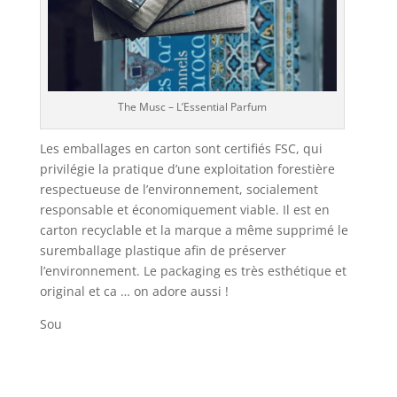
The Musc – L’Essential Parfum
Les emballages en carton sont certifiés FSC, qui
privilégie la pratique d’une exploitation forestière
respectueuse de l’environnement, socialement
responsable et économiquement viable. Il est en
carton recyclable et la marque a même supprimé le
suremballage plastique afin de préserver
l’environnement. Le packaging es très esthétique et
original et ca … on adore aussi !
Sou