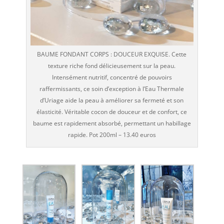
BAUME FONDANT CORPS : DOUCEUR EXQUISE. Cette
texture riche fond délicieusement sur la peau.
Intensément nutritif, concentré de pouvoirs
raffermissants, ce soin d’exception à l’Eau Thermale
d’Uriage aide la peau à améliorer sa fermeté et son
élasticité. Véritable cocon de douceur et de confort, ce
baume est rapidement absorbé, permettant un habillage
rapide. Pot 200ml – 13.40 euros