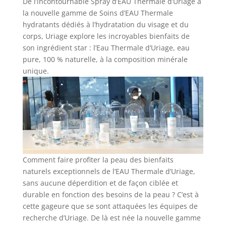
De l’incontournable Spray d’EAU Thermale d’Uriage à
la nouvelle gamme de Soins d’EAU Thermale
hydratants dédiés à l’hydratation du visage et du
corps, Uriage explore les incroyables bienfaits de
son ingrédient star : l’Eau Thermale d’Uriage, eau
pure, 100 % naturelle, à la composition minérale
unique.
Comment faire profiter la peau des bienfaits
naturels exceptionnels de l’EAU Thermale d’Uriage,
sans aucune déperdition et de façon ciblée et
durable en fonction des besoins de la peau ? C’est à
cette gageure que se sont attaquées les équipes de
recherche d’Uriage. De là est née la nouvelle gamme