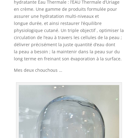
hydratante Eau Thermale : l’EAU Thermale d’Uriage
en crème. Une gamme de produits formulée pour
assurer une hydratation multi-niveaux et
longue durée, et ainsi restaurer l’équilibre
physiologique cutané. Un triple objectif , optimiser la
circulation de l’eau à travers les cellules de la peau ;
délivrer précisément la juste quantité d’eau dont
la peau a besoin ; la maintenir dans la peau sur du
long terme en freinant son évaporation à la surface.
Mes deux chouchous …