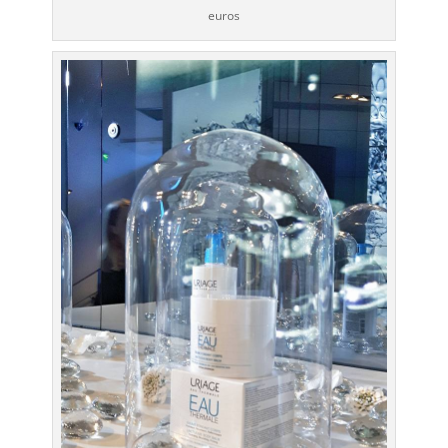
euros