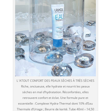
L ’ATOUT CONFORT DES PEAUX SÈCHES À TRÈS SÈCHES
Riche, onctueuse, elle hydrate et nourrit les peaux
sèches en mal d’hydratation. Réconfortées, elles
retrouvent confort et éclat. Une formule pure et
essentielle : Complexe Hydra-Thermal dont 10% d’Eau
Thermale d’Uriage ; Beurre de karité. Tube 40ml – 14,50