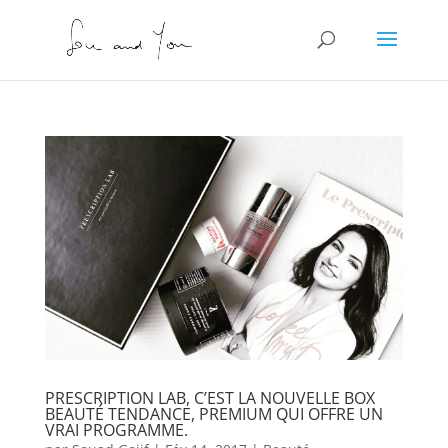
PRESCRIPTION LAB, C’EST LA NOUVELLE BOX
BEAUTÉ TENDANCE, PREMIUM QUI OFFRE UN
VRAI PROGRAMME.