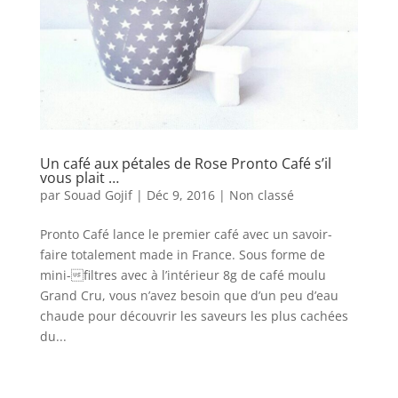
Un café aux pétales de Rose Pronto Café s’il
vous plait …
par
Souad Gojif
|
Déc 9, 2016
|
Non classé
Pronto Café lance le premier café avec un savoir-
faire totalement made in France. Sous forme de
mini-filtres avec à l’intérieur 8g de café moulu
Grand Cru, vous n’avez besoin que d’un peu d’eau
chaude pour découvrir les saveurs les plus cachées
du...