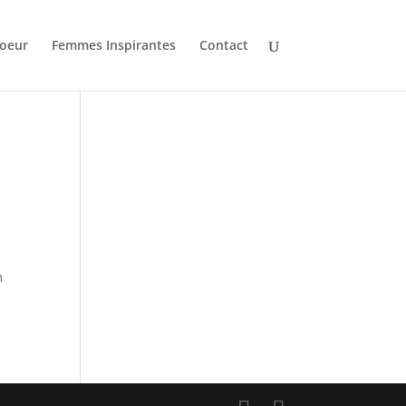
oeur
Femmes Inspirantes
Contact
m