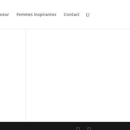
oeur
Femmes Inspirantes
Contact
e