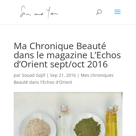
Ma Chronique Beauté
dans le magazine L’Echos
d’Orient sept/oct 2016
par
Souad Gojif
|
Sep 21, 2016
|
Mes chroniques
Beauté dans l'Echos d'Orient